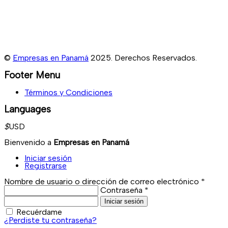
©
Empresas en Panamá
2025. Derechos Reservados.
Footer Menu
Términos y Condiciones
Languages
$
USD
Bienvenido a
Empresas en Panamá
Iniciar sesión
Registrarse
Nombre de usuario o dirección de correo electrónico
*
Contraseña
*
Iniciar sesión
Recuérdame
¿Perdiste tu contraseña?