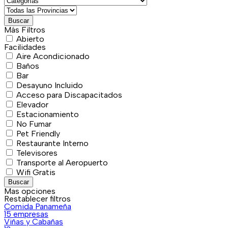
Buscar
Más Filtros
Abierto
Facilidades
Aire Acondicionado
Baños
Bar
Desayuno Incluido
Acceso para Discapacitados
Elevador
Estacionamiento
No Fumar
Pet Friendly
Restaurante Interno
Televisores
Transporte al Aeropuerto
Wifi Gratis
Buscar
Mas opciones
Restablecer filtros
Comida Panameña
15 empresas
Viñas y Cabañas