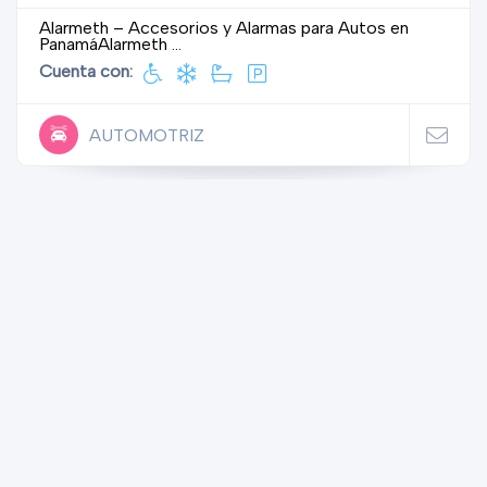
Alarmeth – Accesorios y Alarmas para Autos en
PanamáAlarmeth ...
Cuenta con:
AUTOMOTRIZ