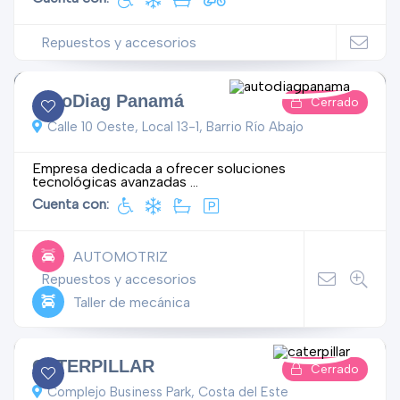
Repuestos y accesorios
AutoDiag Panamá
Cerrado
Calle 10 Oeste, Local 13-1, Barrio Río Abajo
Empresa dedicada a ofrecer soluciones
tecnológicas avanzadas ...
Cuenta con:
AUTOMOTRIZ
Repuestos y accesorios
Taller de mecánica
CATERPILLAR
Cerrado
Complejo Business Park, Costa del Este