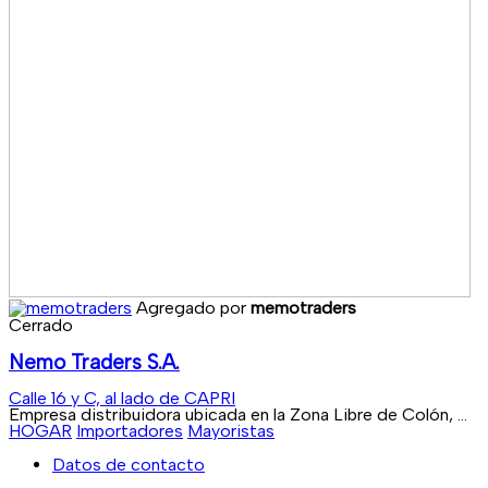
Agregado por
memotraders
Cerrado
Nemo Traders S.A.
Calle 16 y C, al lado de CAPRI
Empresa distribuidora ubicada en la Zona Libre de Colón, ...
HOGAR
Importadores
Mayoristas
Datos de contacto