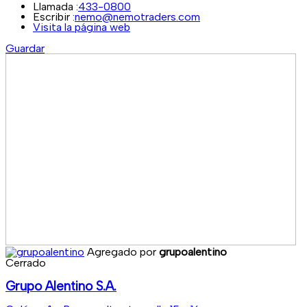
Llamada :
433-0800
Escribir :
nemo@nemotraders.com
Visita la página web
Guardar
Agregado por
grupoalentino
Cerrado
Grupo Alentino S.A.