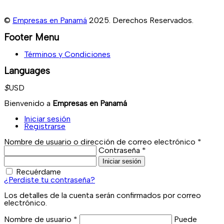
©
Empresas en Panamá
2025. Derechos Reservados.
Footer Menu
Términos y Condiciones
Languages
$
USD
Bienvenido a
Empresas en Panamá
Iniciar sesión
Registrarse
Nombre de usuario o dirección de correo electrónico
*
Contraseña
*
Iniciar sesión
Recuérdame
¿Perdiste tu contraseña?
Los detalles de la cuenta serán confirmados por correo
electrónico.
Nombre de usuario
*
Puede