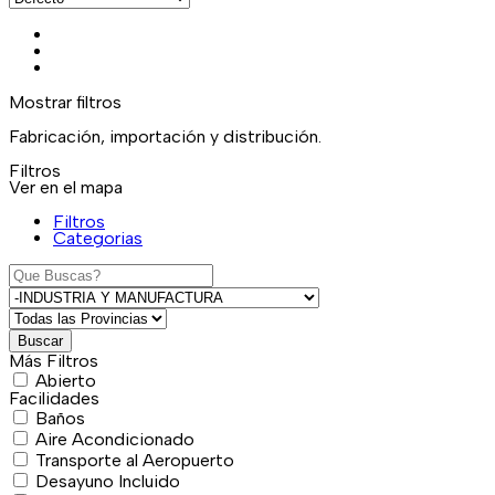
Mostrar filtros
Fabricación, importación y distribución.
Filtros
Ver en el mapa
Filtros
Categorias
Buscar
Más Filtros
Abierto
Facilidades
Baños
Aire Acondicionado
Transporte al Aeropuerto
Desayuno Incluido