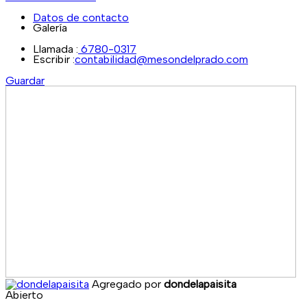
Datos de contacto
Galería
Llamada :
6780-0317
Escribir :
contabilidad@mesondelprado.com
Guardar
Agregado por
dondelapaisita
Abierto