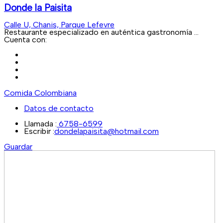
Donde la Paisita
Calle U, Chanis, Parque Lefevre
Restaurante especializado en auténtica gastronomía ...
Cuenta con:
Comida Colombiana
Datos de contacto
Llamada :
6758-6599
Escribir :
dondelapaisita@hotmail.com
Guardar