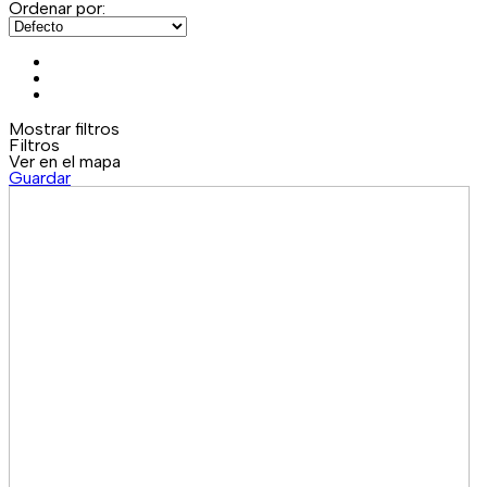
Ordenar por:
Mostrar filtros
Filtros
Ver en el mapa
Guardar