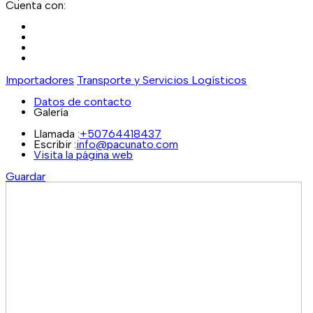
Cuenta con:
Importadores
Transporte y Servicios Logísticos
Datos de contacto
Galería
Llamada :
+50764418437
Escribir :
info@pacunato.com
Visita la página web
Guardar