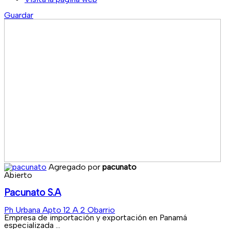
Guardar
Agregado por
pacunato
Abierto
Pacunato S.A
Ph Urbana Apto 12 A 2 Obarrio
Empresa de importación y exportación en Panamá
especializada ...