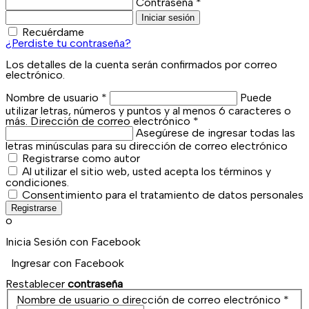
Contraseña
*
Iniciar sesión
Recuérdame
¿Perdiste tu contraseña?
Los detalles de la cuenta serán confirmados por correo
electrónico.
Nombre de usuario
*
Puede
utilizar letras, números y puntos y al menos 6 caracteres o
más.
Dirección de correo electrónico
*
Asegúrese de ingresar todas las
letras minúsculas para su dirección de correo electrónico
Registrarse como autor
Al utilizar el sitio web, usted acepta los términos y
condiciones.
Consentimiento para el tratamiento de datos personales
Registrarse
o
Inicia Sesión con Facebook
Ingresar con Facebook
Restablecer
contraseña
Nombre de usuario o dirección de correo electrónico
*