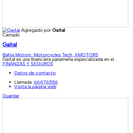
Agregado por
Gaital
Cerrado
Gaital
Bahía Motors, Motorcycles Tech, XMOTORS
Gaital es una financiera panameña especializada en el ...
FINANZAS Y SEGUROS
Datos de contacto
Llamada :
66476556
Visita la página web
Guardar