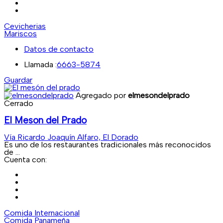
Cevicherias
Mariscos
Datos de contacto
Llamada :
6663-5874
Guardar
Agregado por
elmesondelprado
Cerrado
El Meson del Prado
Vía Ricardo Joaquín Alfaro, El Dorado
Es uno de los restaurantes tradicionales más reconocidos
de ...
Cuenta con:
Comida Internacional
Comida Panameña