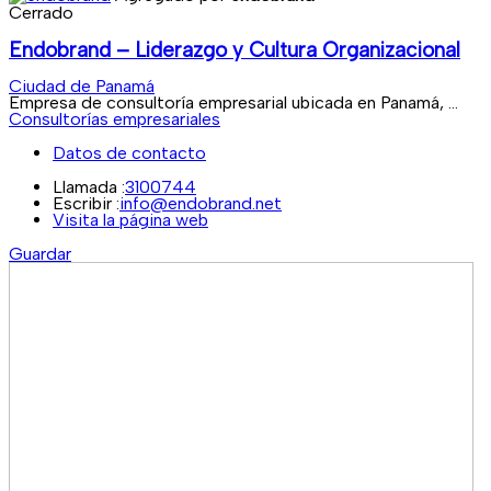
Cerrado
Endobrand – Liderazgo y Cultura Organizacional
Ciudad de Panamá
Empresa de consultoría empresarial ubicada en Panamá, ...
Consultorías empresariales
Datos de contacto
Llamada :
3100744
Escribir :
info@endobrand.net
Visita la página web
Guardar