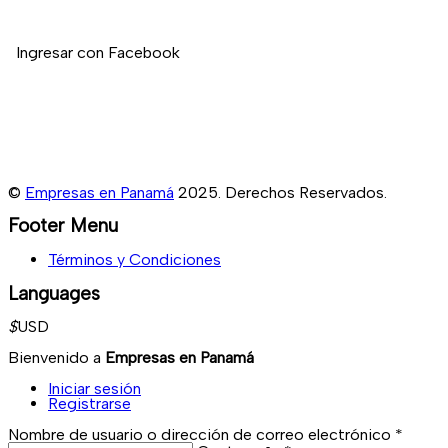
contactarnos.
Ingresar con Facebook
©
Empresas en Panamá
2025. Derechos Reservados.
Footer Menu
Términos y Condiciones
Languages
$
USD
Bienvenido a
Empresas en Panamá
Iniciar sesión
Registrarse
Nombre de usuario o dirección de correo electrónico
*