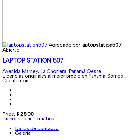
Agregado por
laptopstation507
Abierto
LAPTOP STATION 507
Avenida Marney, La Chorrera, Panamá Oeste
Licencias originales al mejor precio en Panamá. Somos ...
Cuenta con:
Price:
$ 25.00
Tiendas de informática
Datos de contacto
Galería