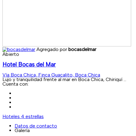
Agregado por
bocasdelmar
Abierto
Hotel Bocas del Mar
Vía Boca Chica, Finca Guacalito, Boca Chica
Lujo y tranquilidad frente al mar en Boca Chica, Chiriquí ...
Cuenta con:
Hoteles 4 estrellas
Datos de contacto
Galería