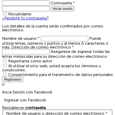
Contraseña
*
Iniciar sesión
Recuérdame
¿Perdiste tu contraseña?
Los detalles de la cuenta serán confirmados por correo
electrónico.
Nombre de usuario
*
Puede
utilizar letras, números y puntos y al menos 6 caracteres o
más.
Dirección de correo electrónico
*
Asegúrese de ingresar todas las
letras minúsculas para su dirección de correo electrónico
Registrarse como autor
Al utilizar el sitio web, usted acepta los términos y
condiciones.
Consentimiento para el tratamiento de datos personales
Registrarse
o
Inicia Sesión con Facebook
Ingresar con Facebook
Restablecer
contraseña
Nombre de usuario o dirección de correo electrónico
*