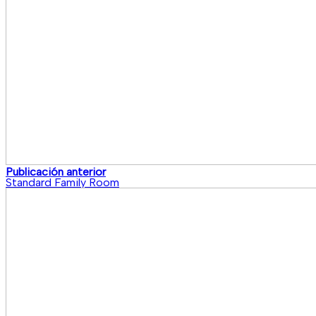
Publicación anterior
Standard Family Room