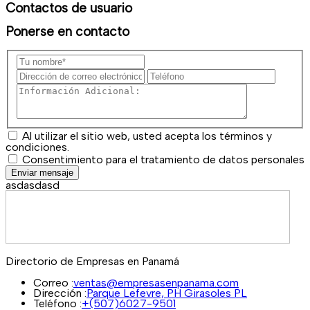
Contactos de usuario
Ponerse en contacto
Al utilizar el sitio web, usted acepta los términos y
condiciones.
Consentimiento para el tratamiento de datos personales
Enviar mensaje
asdasdasd
Directorio de Empresas en Panamá
Correo :
ventas@empresasenpanama.com
Dirección :
Parque Lefevre, PH Girasoles PL
Teléfono :
+(507)6027-9501