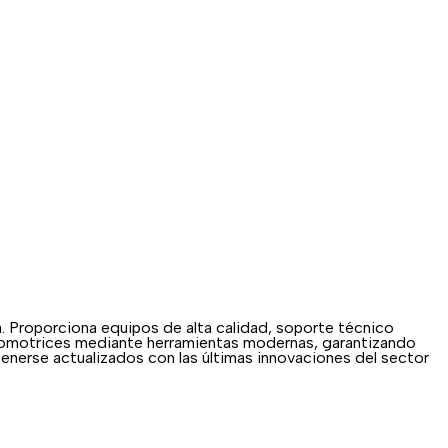
 Proporciona equipos de alta calidad, soporte técnico
 automotrices mediante herramientas modernas, garantizando
tenerse actualizados con las últimas innovaciones del sector