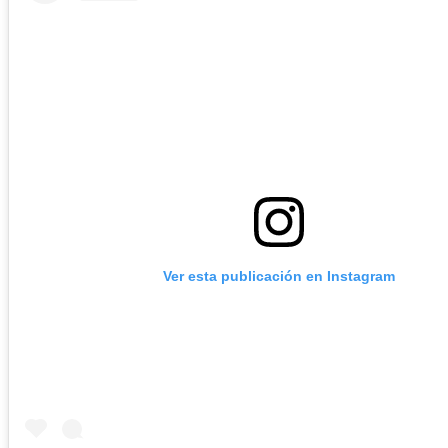
Ver esta publicación en Instagram