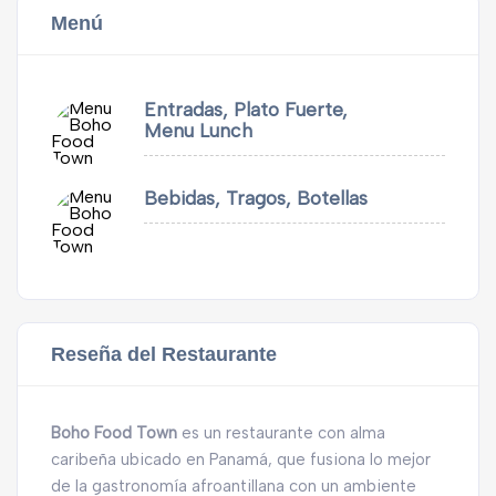
Menú
Entradas, Plato Fuerte,
Menu Lunch
Bebidas, Tragos, Botellas
Reseña del Restaurante
Boho Food Town
es un restaurante con alma
caribeña ubicado en Panamá, que fusiona lo mejor
de la gastronomía afroantillana con un ambiente