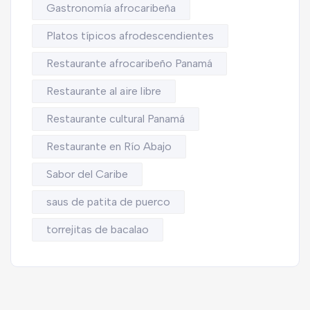
Gastronomía afrocaribeña
Platos típicos afrodescendientes
Restaurante afrocaribeño Panamá
Restaurante al aire libre
Restaurante cultural Panamá
Restaurante en Río Abajo
Sabor del Caribe
saus de patita de puerco
torrejitas de bacalao