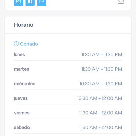
Horario
Cerrado
lunes
11:30 AM - 11:30 PM
martes
11:30 AM - 11:30 PM
miércoles
10:30 AM - 11:30 PM
jueves
10:30 AM - 12:00 AM
viernes
11:30 AM - 12:00 AM
sábado
11:30 AM - 12:00 AM