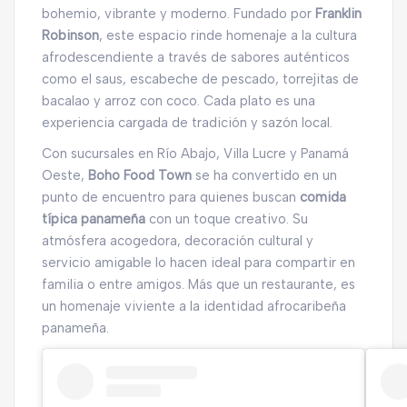
bohemio, vibrante y moderno. Fundado por
Franklin
Robinson
, este espacio rinde homenaje a la cultura
afrodescendiente a través de sabores auténticos
como el saus, escabeche de pescado, torrejitas de
bacalao y arroz con coco. Cada plato es una
experiencia cargada de tradición y sazón local.
Con sucursales en Río Abajo, Villa Lucre y Panamá
Oeste,
Boho Food Town
se ha convertido en un
punto de encuentro para quienes buscan
comida
típica panameña
con un toque creativo. Su
atmósfera acogedora, decoración cultural y
servicio amigable lo hacen ideal para compartir en
familia o entre amigos. Más que un restaurante, es
un homenaje viviente a la identidad afrocaribeña
panameña.