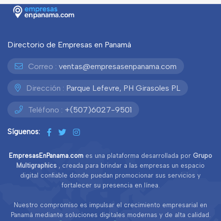
Directorio de Empresas en Panamá
Correo :
ventas@empresasenpanama.com
Dirección :
Parque Lefevre, PH Girasoles PL
Teléfono :
+(507)6027-9501
Síguenos:
EmpresasEnPanama.com
es una plataforma desarrollada por
Grupo
Multigraphics
, creada para brindar a las empresas un espacio
digital confiable donde puedan promocionar sus servicios y
fortalecer su presencia en línea.
Nuestro compromiso es impulsar el crecimiento empresarial en
Panamá mediante soluciones digitales modernas y de alta calidad.