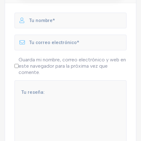
Guarda mi nombre, correo electrónico y web en
este navegador para la próxima vez que
comente.