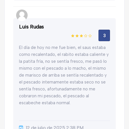
Luis Rudas
3
El día de hoy no me fue bien, el saus estaba
como recalentado, el rabito estaba caliente y
la patita fría, no se sentía fresco, me pasó lo
mismo con el pescado a lo macho, el mismo
de marisco de arriba se sentía recalentado y
el pescado internamente estaba seco no se
sentía fresco, afortunadamente no me
cobraron mi pescado, el pescado al
escabeche estaba normal.
12 de julio de 2025 2:38 PM