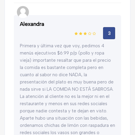
Alexandra
3
Primera y última vez que voy, pedimos 4
menús ejecutivos $6.99 p/p (pollo y ropa
vieja) importante resaltar que para el precio
la comida es bastante completa pero en
cuanto al sabor no dice NADA, la
presentación del plato es muy buena pero de
nada sirve si LA COMIDA NO ESTÁ SABROSA.
La atención al cliente no es la mejor ni en el
restaurante y menos en sus redes sociales
porque nadie contesta y te dejan en visto.
Aparte hubo una situación con las bebidas,
ordenamos chichas de limón con raspadura en
redes sociales los vasos son grandes o