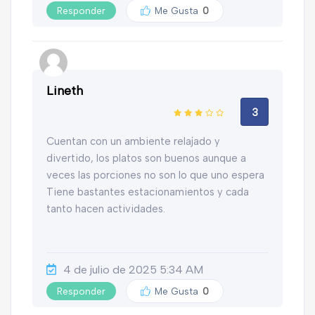
Responder
Me Gusta
0
Lineth
3
Cuentan con un ambiente relajado y
divertido, los platos son buenos aunque a
veces las porciones no son lo que uno espera
Tiene bastantes estacionamientos y cada
tanto hacen actividades.
4 de julio de 2025 5:34 AM
Responder
Me Gusta
0