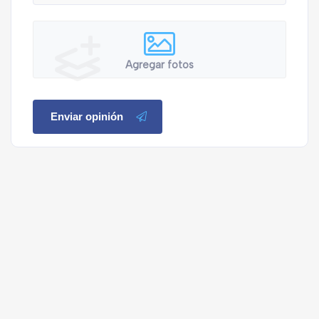
Agregar fotos
Enviar opinión