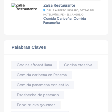
Zalsa Restaurante
CALLE ALBERTO NAVARRO, DETRÁS DEL
HOTEL PRÍNCIPE – EL CANGREJO
Comida Caribeña
Comida
Panameña
Palabras Claves
Cocina afroantillana
Cocina creativa
Comida caribeña en Panamá
Comida panameña con estilo
Escabeche de pescado
Food trucks gourmet