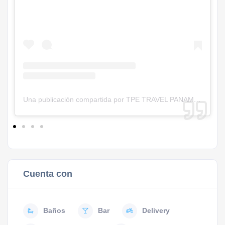
Una publicación compartida por TPE TRAVEL PANAMA (@tpetravelpanama)
Cuenta con
Baños
Bar
Delivery