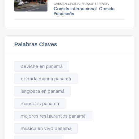
CARMEN CECILIA, PARQUE LEFEVRE,
Comida Internacional
Comida
Panameña
Palabras Claves
ceviche en panamá
comida marina panamá
langosta en panamá
mariscos panamá
mejores restaurantes panamá
música en vivo panamá