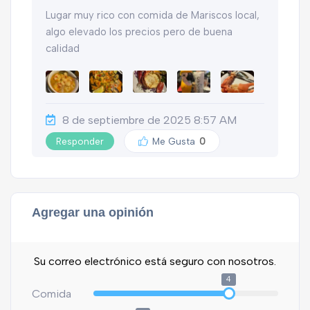
Lugar muy rico con comida de Mariscos local,
algo elevado los precios pero de buena
calidad
8 de septiembre de 2025 8:57 AM
Responder
Me Gusta
0
Agregar una opinión
Su correo electrónico está seguro con nosotros.
4
Comida