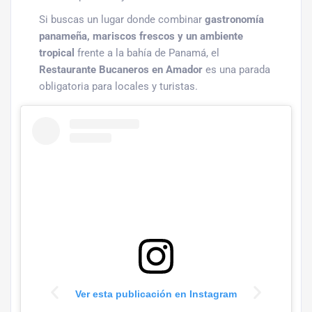
Si buscas un lugar donde combinar
gastronomía
panameña, mariscos frescos y un ambiente
tropical
frente a la bahía de Panamá, el
Restaurante Bucaneros en Amador
es una parada
obligatoria para locales y turistas.
Ver esta publicación en Instagram