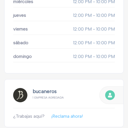
miércoles
12:00 PM - 10:00 PM
jueves
12:00 PM - 10:00 PM
viernes
12:00 PM - 10:00 PM
sábado
12:00 PM - 10:00 PM
domingo
12:00 PM - 10:00 PM
bucaneros
1 EMPRESA AGREGADA
¿Trabajas aquí?
¡Reclama ahora!