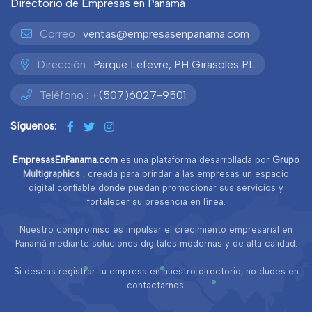
Directorio de Empresas en Panamá
Correo :
ventas@empresasenpanama.com
Dirección :
Parque Lefevre, PH Girasoles PL
Teléfono :
+(507)6027-9501
Síguenos:
EmpresasEnPanama.com
es una plataforma desarrollada por
Grupo
Multigraphics
, creada para brindar a las empresas un espacio
digital confiable donde puedan promocionar sus servicios y
fortalecer su presencia en línea.
Nuestro compromiso es impulsar el crecimiento empresarial en
Panamá mediante soluciones digitales modernas y de alta calidad.
Si deseas registrar tu empresa en nuestro directorio, no dudes en
contactarnos.