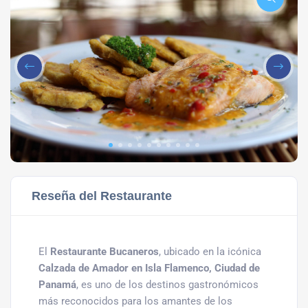
Reseña del Restaurante
El
Restaurante Bucaneros
, ubicado en la icónica
Calzada de Amador en Isla Flamenco, Ciudad de
Panamá
, es uno de los destinos gastronómicos
más reconocidos para los amantes de los