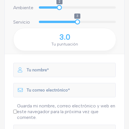
2
Ambiente
3
Servicio
3.0
Tu puntuación
Guarda mi nombre, correo electrónico y web en
este navegador para la próxima vez que
comente.