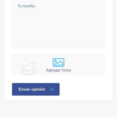
Agregar fotos
Enviar opinión