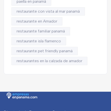
paella en panamá
restaurante con vista al mar panamá
restaurante en Amador
restaurante familiar panamá
restaurante isla flamenco
restaurante pet friendly panamá
restaurantes en la calzada de amador