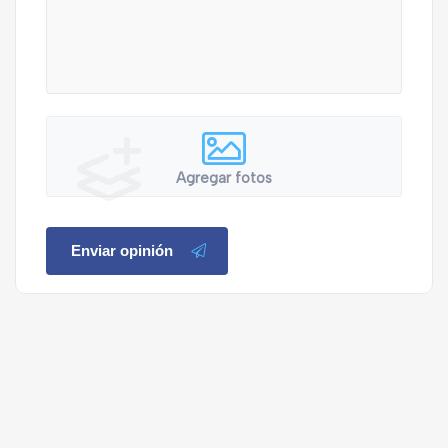
Agregar fotos
Enviar opinión