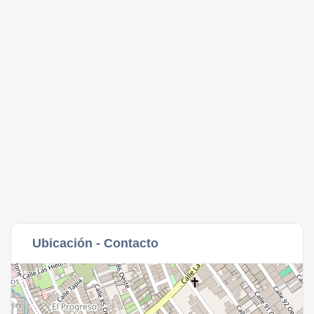
Ubicación - Contacto