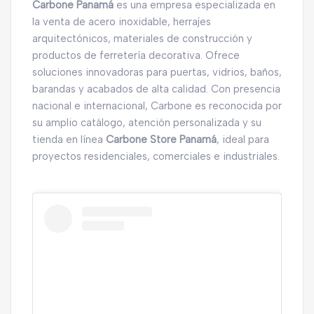
Carbone Panamá
es una empresa especializada en
la venta de acero inoxidable, herrajes
arquitectónicos, materiales de construcción y
productos de ferretería decorativa. Ofrece
soluciones innovadoras para puertas, vidrios, baños,
barandas y acabados de alta calidad. Con presencia
nacional e internacional, Carbone es reconocida por
su amplio catálogo, atención personalizada y su
tienda en línea
Carbone Store Panamá
, ideal para
proyectos residenciales, comerciales e industriales.