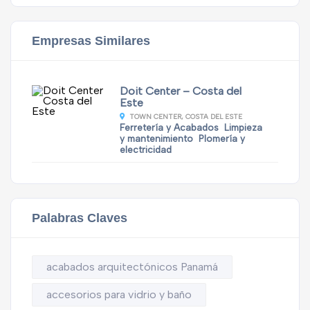
Empresas Similares
Doit Center – Costa del
Este
TOWN CENTER, COSTA DEL ESTE
Ferretería y Acabados
Limpieza
y mantenimiento
Plomería y
electricidad
Palabras Claves
acabados arquitectónicos Panamá
accesorios para vidrio y baño