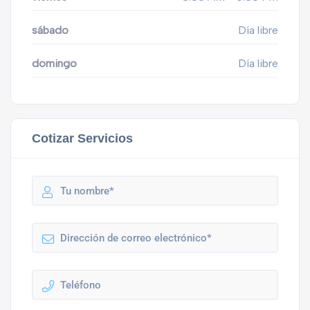
sábado
Día libre
domingo
Día libre
Cotizar Servicios