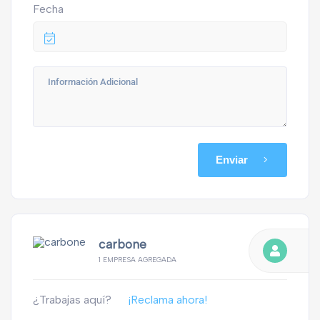
Fecha
Enviar
carbone
1 EMPRESA AGREGADA
¿Trabajas aquí?
¡Reclama ahora!