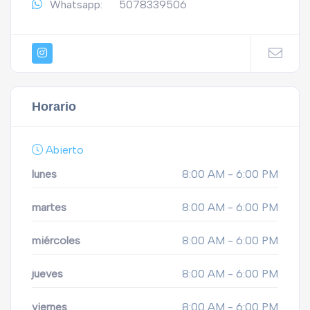
Whatsapp:
5078339506
Horario
Abierto
lunes
8:00 AM - 6:00 PM
martes
8:00 AM - 6:00 PM
miércoles
8:00 AM - 6:00 PM
jueves
8:00 AM - 6:00 PM
viernes
8:00 AM - 6:00 PM