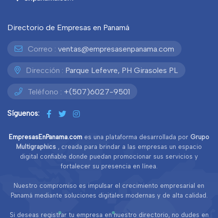
Directorio de Empresas en Panamá
Correo :
ventas@empresasenpanama.com
Dirección :
Parque Lefevre, PH Girasoles PL
Teléfono :
+(507)6027-9501
Síguenos:
EmpresasEnPanama.com
es una plataforma desarrollada por
Grupo
Multigraphics
, creada para brindar a las empresas un espacio
digital confiable donde puedan promocionar sus servicios y
fortalecer su presencia en línea.
Nuestro compromiso es impulsar el crecimiento empresarial en
Panamá mediante soluciones digitales modernas y de alta calidad.
Si deseas registrar tu empresa en nuestro directorio, no dudes en