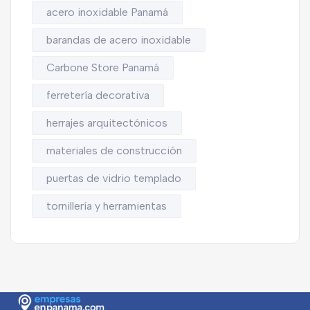
acero inoxidable Panamá
barandas de acero inoxidable
Carbone Store Panamá
ferretería decorativa
herrajes arquitectónicos
materiales de construcción
puertas de vidrio templado
tornillería y herramientas