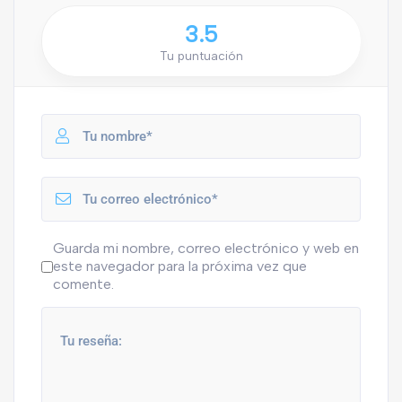
3.5
Tu puntuación
Guarda mi nombre, correo electrónico y web en
este navegador para la próxima vez que
comente.