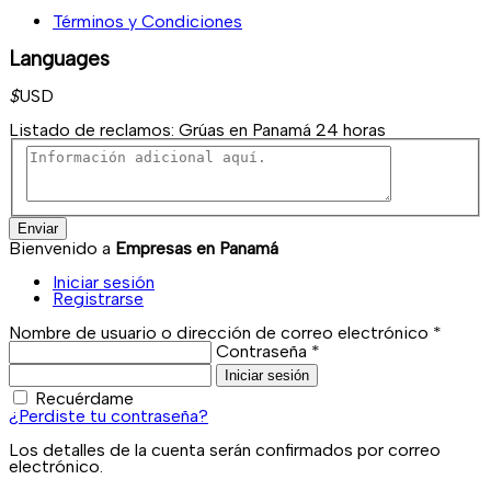
Términos y Condiciones
Languages
$
USD
Listado de reclamos:
Grúas en Panamá 24 horas
Enviar
Bienvenido a
Empresas en Panamá
Iniciar sesión
Registrarse
Nombre de usuario o dirección de correo electrónico
*
Contraseña
*
Iniciar sesión
Recuérdame
¿Perdiste tu contraseña?
Los detalles de la cuenta serán confirmados por correo
electrónico.