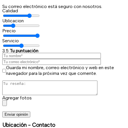
Su correo electrónico está seguro con nosotros.
Calidad
Ublicacion
Precio
Servicio
3.5
Tu puntuación
Guarda mi nombre, correo electrónico y web en este
navegador para la próxima vez que comente.
Agregar fotos
Enviar opinión
Ubicación - Contacto