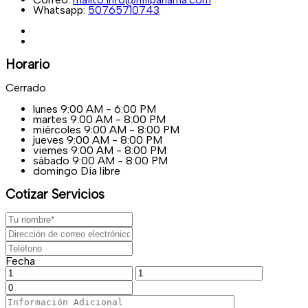
Whatsapp:
50765710743
Horario
Cerrado
lunes
9:00 AM - 6:00 PM
martes
9:00 AM - 8:00 PM
miércoles
9:00 AM - 8:00 PM
jueves
9:00 AM - 8:00 PM
viernes
9:00 AM - 8:00 PM
sábado
9:00 AM - 8:00 PM
domingo
Día libre
Cotizar Servicios
Fecha