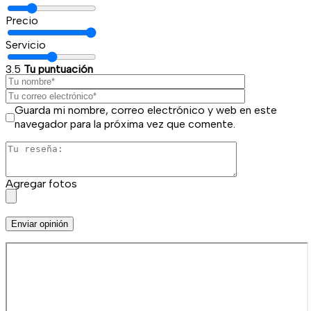
Precio
Servicio
3.5
Tu puntuación
Guarda mi nombre, correo electrónico y web en este
navegador para la próxima vez que comente.
Agregar fotos
Enviar opinión