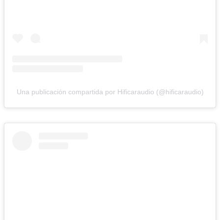
Una publicación compartida por Hificaraudio (@hificaraudio)