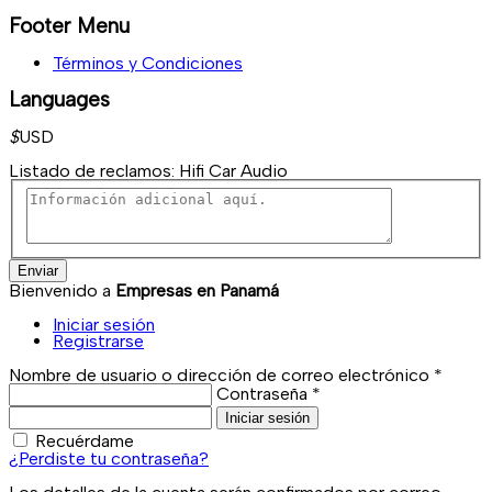
Footer Menu
Términos y Condiciones
Languages
$
USD
Listado de reclamos:
Hifi Car Audio
Enviar
Bienvenido a
Empresas en Panamá
Iniciar sesión
Registrarse
Nombre de usuario o dirección de correo electrónico
*
Contraseña
*
Iniciar sesión
Recuérdame
¿Perdiste tu contraseña?