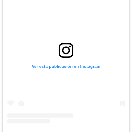
Ver esta publicación en Instagram