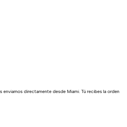
las enviamos directamente desde Miami. Tú recibes la orden