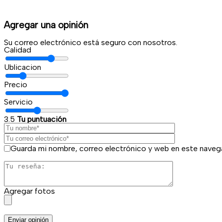
Agregar una opinión
Su correo electrónico está seguro con nosotros.
Calidad
Ublicacion
Precio
Servicio
3.5
Tu puntuación
Guarda mi nombre, correo electrónico y web en este naveg
Agregar fotos
Enviar opinión