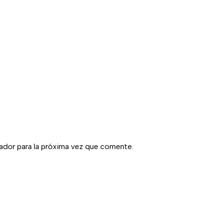
ador para la próxima vez que comente.