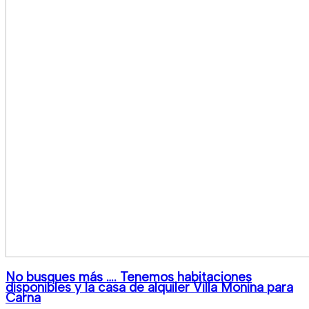
No busques más …. Tenemos habitaciones
disponibles y la casa de alquiler Villa Monina para
Carna