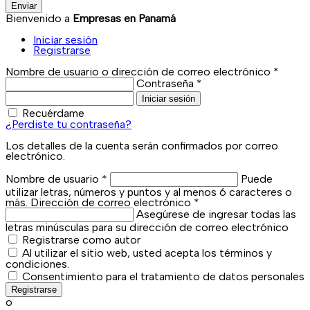
Enviar
Bienvenido a
Empresas en Panamá
Iniciar sesión
Registrarse
Nombre de usuario o dirección de correo electrónico
*
Contraseña
*
Iniciar sesión
Recuérdame
¿Perdiste tu contraseña?
Los detalles de la cuenta serán confirmados por correo
electrónico.
Nombre de usuario
*
Puede
utilizar letras, números y puntos y al menos 6 caracteres o
más.
Dirección de correo electrónico
*
Asegúrese de ingresar todas las
letras minúsculas para su dirección de correo electrónico
Registrarse como autor
Al utilizar el sitio web, usted acepta los términos y
condiciones.
Consentimiento para el tratamiento de datos personales
Registrarse
o