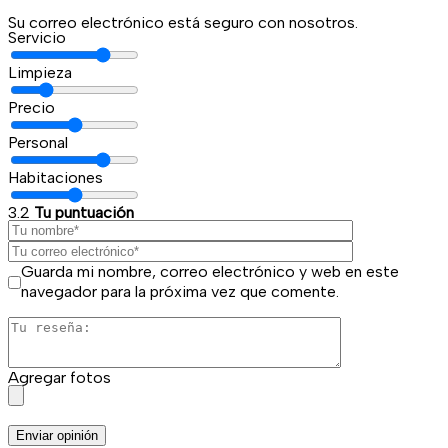
Su correo electrónico está seguro con nosotros.
Servicio
Limpieza
Precio
Personal
Habitaciones
3.2
Tu puntuación
Guarda mi nombre, correo electrónico y web en este
navegador para la próxima vez que comente.
Agregar fotos
Enviar opinión