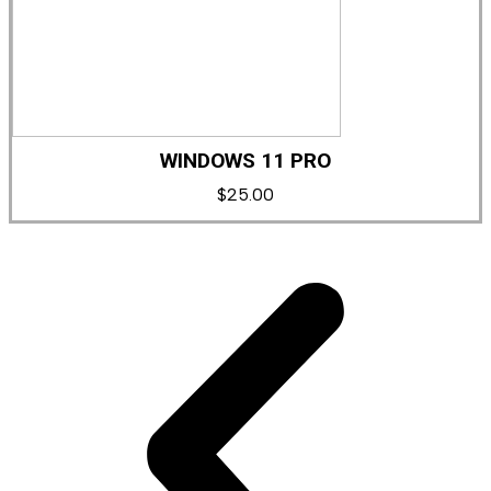
WINDOWS 11 PRO
$
25.00