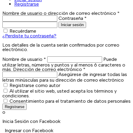
Registrarse
Nombre de usuario o dirección de correo electrónico
*
Contraseña
*
Iniciar sesión
Recuérdame
¿Perdiste tu contraseña?
Los detalles de la cuenta serán confirmados por correo
electrónico.
Nombre de usuario
*
Puede
utilizar letras, números y puntos y al menos 6 caracteres o
más.
Dirección de correo electrónico
*
Asegúrese de ingresar todas las
letras minúsculas para su dirección de correo electrónico
Registrarse como autor
Al utilizar el sitio web, usted acepta los términos y
condiciones.
Consentimiento para el tratamiento de datos personales
Registrarse
o
Inicia Sesión con Facebook
Ingresar con Facebook