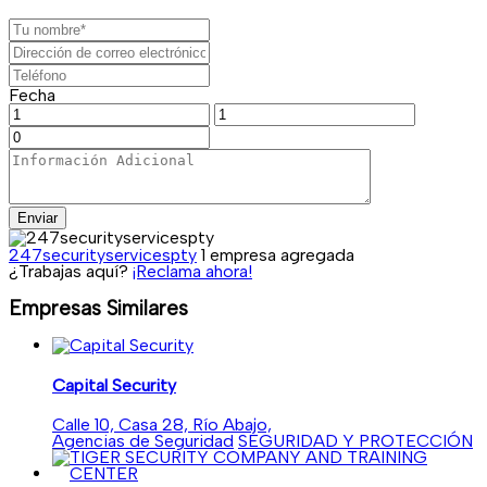
Fecha
Enviar
247securityservicespty
1 empresa agregada
¿Trabajas aquí?
¡Reclama ahora!
Empresas Similares
Capital Security
Calle 10, Casa 28, Río Abajo,
Agencias de Seguridad
SEGURIDAD Y PROTECCIÓN