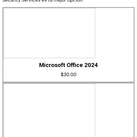
Microsoft Office 2024
$
30.00