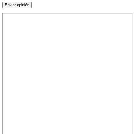
Enviar opinión