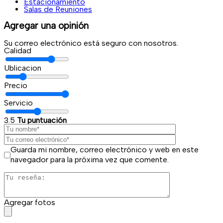
Estacionamiento
Salas de Reuniones
Agregar una opinión
Su correo electrónico está seguro con nosotros.
Calidad
Ublicacion
Precio
Servicio
3.5
Tu puntuación
Guarda mi nombre, correo electrónico y web en este
navegador para la próxima vez que comente.
Agregar fotos