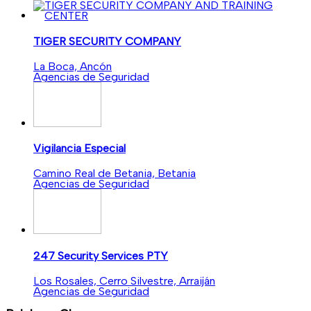
TIGER SECURITY COMPANY
La Boca, Ancón
Agencias de Seguridad
Vigilancia Especial
Camino Real de Betania, Betania
Agencias de Seguridad
247 Security Services PTY
Los Rosales, Cerro Silvestre, Arraiján
Agencias de Seguridad