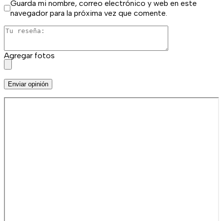
Guarda mi nombre, correo electrónico y web en este
navegador para la próxima vez que comente.
Agregar fotos
Enviar opinión