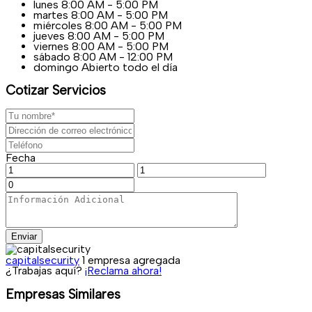
lunes
8:00 AM - 5:00 PM
martes
8:00 AM - 5:00 PM
miércoles
8:00 AM - 5:00 PM
jueves
8:00 AM - 5:00 PM
viernes
8:00 AM - 5:00 PM
sábado
8:00 AM - 12:00 PM
domingo
Abierto todo el día
Cotizar Servicios
Fecha
Enviar
capitalsecurity
1 empresa agregada
¿Trabajas aquí?
¡Reclama ahora!
Empresas Similares