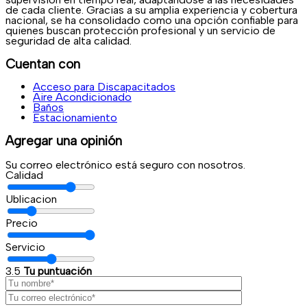
de cada cliente. Gracias a su amplia experiencia y cobertura
nacional, se ha consolidado como una opción confiable para
quienes buscan protección profesional y un servicio de
seguridad de alta calidad.
Cuentan con
Acceso para Discapacitados
Aire Acondicionado
Baños
Estacionamiento
Agregar una opinión
Su correo electrónico está seguro con nosotros.
Calidad
Ublicacion
Precio
Servicio
3.5
Tu puntuación